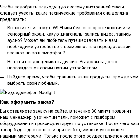
Чтобы подобрать подходящую систему внутренней связи,
следует учесть, какие технические требования она должна
предлагать:
Вы хотите систему с Wi-Fi или без, сенсорные кнопки или
сенсорный экран, какую диагональ, запись видео, запись
аудио? Может вы любитель путешествовать и вам
необходимо устройство с возможностью переадресации
звонков на ваш смартфон?
Не стоит недооценивать дизайн. Вы должны долго
наслаждаться своим новым устройством.
Найдите время, чтобы сравнить наши продукты, прежде чем
выбрать свой любимый.
Как оформить заказ?
Вы оставляете заявку на сайте, в течение 30 минут позвонит
наш менеджер, уточнит детали, поможет с подбором
оборудования и проконсультирует по установке. После чего ваш
товар будет доставлен, и при необходимости установлен
нашими мастерами. Только после этого осуществляется оплата.