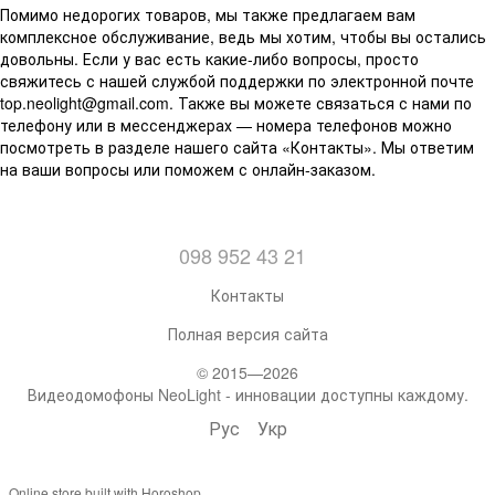
Помимо недорогих товаров, мы также предлагаем вам
комплексное обслуживание, ведь мы хотим, чтобы вы остались
довольны. Если у вас есть какие-либо вопросы, просто
свяжитесь с нашей службой поддержки по электронной почте
top.neolight@gmail.com. Также вы можете связаться с нами по
телефону или в мессенджерах — номера телефонов можно
посмотреть в разделе нашего сайта «Контакты». Мы ответим
на ваши вопросы или поможем с онлайн-заказом.
098 952 43 21
Контакты
Полная версия сайта
© 2015—2026
Видеодомофоны NeoLight - инновации доступны каждому.
Рус
Укр
Online store built with Horoshop