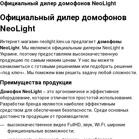
Официальный дилер домофонов NeoLight
Официальный дилер домофонов
NeoLight
Интернет-магазин neolight.kiev.ua предлагает
домофоны
NeoLight
. Мы являемся официальным дилером NeoLight в
Украине, поэтому предоставляем высококачественную
продукцию по самым низким ценам. У нас вы можете
ознакомиться с готовыми решениями или подобрать решение
«под ключ». Мы поможем вам решить задачу любой сложности.
Преимущества продукции
Домофон NeoLight
– это эргономичное и эффективное
оборудование, которое отличается простотой использования.
Разработки бренда являются наиболее эффективным
средством для обеспечения безопасности. Среди основных
достоинств продукции от производителя:
высококачественное видео FullHD, звук, Wi-Fi, широкие
функциональные возможности;