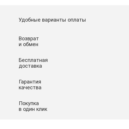
Удобные варианты оплаты
Возврат
и обмен
Бесплатная
доставка
Гарантия
качества
Покупка
в один клик