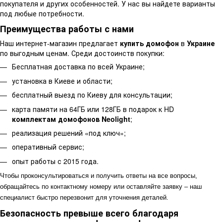
покупателя и других особенностей. У нас вы найдете варианты
под любые потребности.
Преимущества работы с нами
Наш интернет-магазин предлагает
купить домофон
в
Украине
по выгодным ценам. Среди достоинств покупки:
Бесплатная доставка по всей Украине;
установка в Киеве и области;
бесплатный выезд по Киеву для консультации;
карта памяти на 64ГБ или 128ГБ в подарок к HD
комплектам домофонов Neolight
;
реализация решений «под ключ»;
оперативный сервис;
опыт работы с 2015 года.
Чтобы проконсультироваться и получить ответы на все вопросы,
обращайтесь по контактному номеру или оставляйте заявку – наш
специалист быстро перезвонит для уточнения деталей.
Безопасность превыше всего благодаря