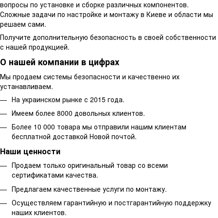
вопросы по установке и сборке различных компонентов.
Сложные задачи по настройке и монтажу в Киеве и области мы
решаем сами.
Получите дополнительную безопасность в своей собственности
с нашей продукцией.
О нашей компании в цифрах
Мы продаем системы безопасности и качественно их
устанавливаем.
На украинском рынке с 2015 года.
Имеем более 8000 довольных клиентов.
Более 10 000 товара мы отправили нашим клиентам
бесплатной доставкой Новой почтой.
Наши ценности
Продаем только оригинальный товар со всеми
сертификатами качества.
Предлагаем качественные услуги по монтажу.
Осуществляем гарантийную и постгарантийную поддержку
наших клиентов.