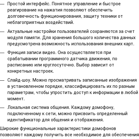
Простой интерфейс. Понятное управление и быстрое
реагирование на нажатия позволяют обеспечить
долговечность функционирования, защиту техники от
неблагоприятных воздействий.
Актуальные настройки пользователей сохраняются за счет
модуля памяти. Для хранения большого количества данных
предусмотрена возможность использования внешних карт.
Функция записи видео. Она осуществляется при
срабатывании программного датчика движения, по
расписанию или круглосуточно. Выбор зависит от
конкретных настроек.
Слайд-шоу. Можно просматривать записанные изображения
в установленном порядке, классифицировать их по разным
параметрам, чтобы упростить доступ к информации в любой
момент.
Локальная система общения. Каждому домофону,
подключенному к сети, можно присвоить определенный
идентификатор для общения и отображения.
Широкие функциональные характеристики домофонов
позволяют каждому получить все необходимое для обеспечения