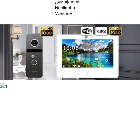
Бесплатная доставка и наложка Новой Почтой по Украине