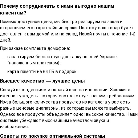
Почему сотрудничать с нами выгодно нашим
клиентам?
Помимо доступной цены, мы быстро реагируем на заказ и
отправляем его в кратчайшие сроки. Поэтому ваш товар будет
доставлен к вам домой или на склад Новой почты в течение 1-2
дней.
При заказе комплекта домофона:
гарантируем бесплатную доставку по всей Украине
(наложенным платежом);
карта памяти на 64 ГБ в подарок.
Высшее качество — лучшие цены
Следуйте тенденциям и полагайтесь на инновации. Закажите
именно ту модель, которая соответствует вашим требованиям.
Из-за большого количества продуктов из каталога у вас есть
разные ценовые диапазоны, из которых вы можете выбирать.
Однако все продукты объединяет одно: высокое качество. Наши
системы убеждают высочайшим качеством звука и
изображения.
Советы по покупке оптимальной системы