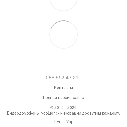
098 952 43 21
Контакты
Полная версия сайта
© 2015—2026
Видеодомофоны NeoLight - инновации доступны каждому.
Рус
Укр