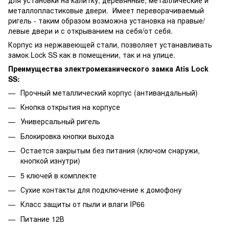
металлопластиковые двери. Имеет переворачиваемый
ригель - таким образом возможна установка на правые/
левые двери и с открыванием на себя/от себя.
Корпус из нержавеющей стали, позволяет устанавливать
замок Lock SS как в помещении, так и на улице.
Преимущества электромеханического замка Atis Lock
SS:
Прочный металлический корпус (антивандальный)
Кнопка открытия на корпусе
Универсальный ригель
Блокировка кнопки выхода
Остается закрытым без питания (ключом снаружи,
кнопкой изнутри)
5 ключей в комплекте
Сухие контакты для подключение к домофону
Класс защиты от пыли и влаги IP66
Питание 12В