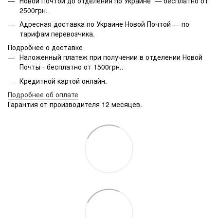
Новой Почтой до отделения по Украине — бесплатно от
2500грн.
Адресная доставка по Украине Новой Почтой — по
тарифам перевозчика.
Подробнее о доставке
Наложенный платеж при получении в отделении Новой
Почты - бесплатно от 1500грн..
Кредитной картой онлайн.
Подробнее об оплате
Гарантия от производителя 12 месяцев.