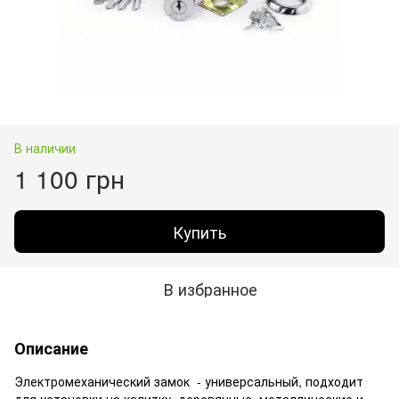
В наличии
1 100 грн
Купить
В избранное
Описание
Электромеханический замок - универсальный, подходит
для установки на калитку, деревянные, металлические и