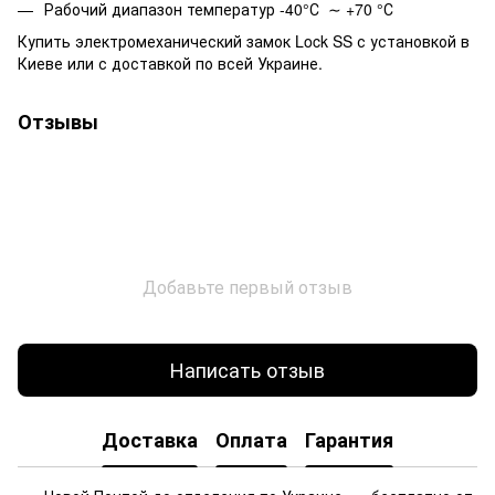
Рабочий диапазон температур -40°С ∼ +70 °С
Купить электромеханический замок Lock SS с установкой в
Киеве или с доставкой по всей Украине.
Отзывы
Добавьте первый отзыв
Написать отзыв
Доставка
Оплата
Гарантия