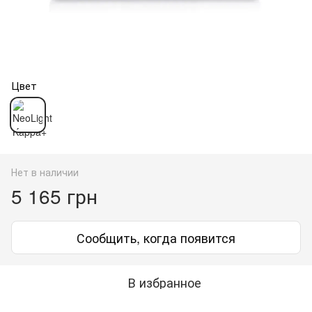
Цвет
Нет в наличии
5 165 грн
Сообщить, когда появится
В избранное