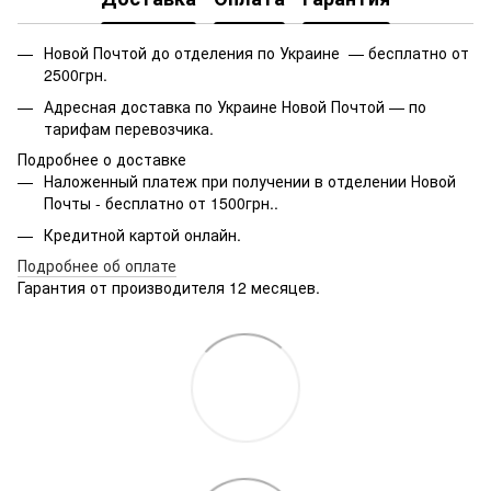
Новой Почтой до отделения по Украине — бесплатно от
2500грн.
Адресная доставка по Украине Новой Почтой — по
тарифам перевозчика.
Подробнее о доставке
Наложенный платеж при получении в отделении Новой
Почты - бесплатно от 1500грн..
Кредитной картой онлайн.
Подробнее об оплате
Гарантия от производителя 12 месяцев.