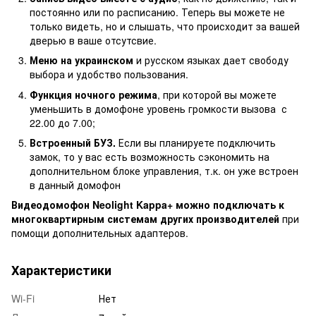
постоянно или по расписанию. Теперь вы можете не
только видеть, но и слышать, что происходит за вашей
дверью в ваше отсутсвие.
Меню на украинском
и русском языках дает свободу
выбора и удобство пользования.
Функция ночного режима
, при которой вы можете
уменьшить в домофоне уровень громкости вызова с
22.00 до 7.00;
Встроенный БУЗ.
Если вы планируете подключить
замок, то у вас есть возможность сэкономить на
дополнительном блоке управления, т.к. он уже встроен
в данный домофон
Видеодомофон Neolight Kappa+ можно подключать к
многоквартирным системам других производителей
при
помощи дополнительных адаптеров.
Характеристики
Wi-Fi
Нет