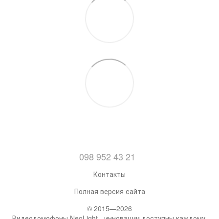
098 952 43 21
Контакты
Полная версия сайта
© 2015—2026
Видеодомофоны NeoLight - инновации доступны каждому.