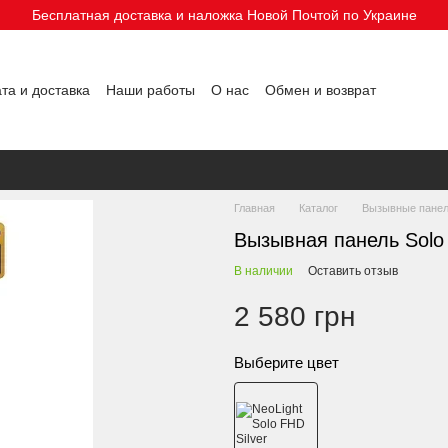
Бесплатная доставка и наложка Новой Почтой по Украине
та и доставка
Наши работы
О нас
Обмен и возврат
Главная
Каталог
Вызывные пане
Вызывная панель Solo
В наличии
Оставить отзыв
2 580 грн
Выберите цвет