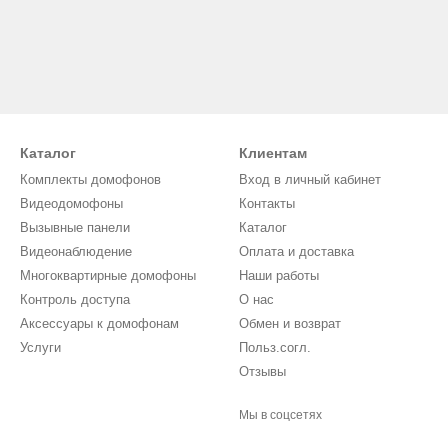
Каталог
Клиентам
Комплекты домофонов
Вход в личный кабинет
Видеодомофоны
Контакты
Вызывные панели
Каталог
Видеонаблюдение
Оплата и доставка
Многоквартирные домофоны
Наши работы
Контроль доступа
О нас
Аксессуары к домофонам
Обмен и возврат
Услуги
Польз.согл.
Отзывы
Мы в соцсетях