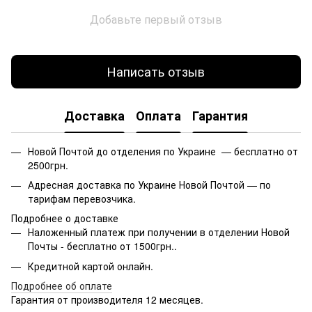
Добавьте первый отзыв
Написать отзыв
Доставка
Оплата
Гарантия
Новой Почтой до отделения по Украине — бесплатно от
2500грн.
Адресная доставка по Украине Новой Почтой — по
тарифам перевозчика.
Подробнее о доставке
Наложенный платеж при получении в отделении Новой
Почты - бесплатно от 1500грн..
Кредитной картой онлайн.
Подробнее об оплате
Гарантия от производителя 12 месяцев.