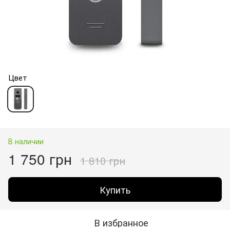
Цвет
В наличии
1 750 грн
1 810 грн
Купить
В избранное