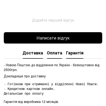
Додайте перший відгук
Написати відгук
Доставка
Оплата
Гарантія
- Новою Поштою до відділення по Україні - безкоштовно від
2500грн.
Докладніше про доставку
- Готівкою при отриманні у відділенні Нової Пошти.

- Кредитною карткою онлайн.

Гарантія від виробника 12 місяців.