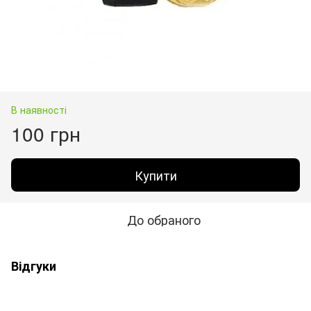
В наявності
100 грн
Купити
До обраного
Відгуки