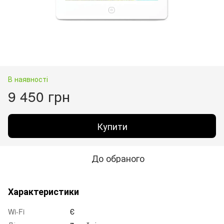
В наявності
9 450 грн
Купити
До обраного
Характеристики
Wi-Fi
Є