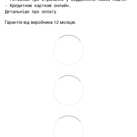
- Кредитною карткою онлайн.

Гарантія від виробника 12 місяців.