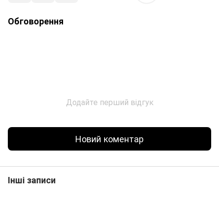
Обговорення
Додайте перший відгук
Новий коментар
Інші записи