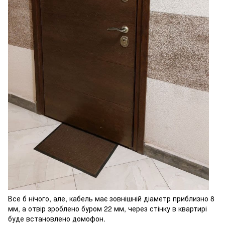
Все б нічого, але, кабель має зовнішній діаметр приблизно 8
мм, а отвір зроблено буром 22 мм, через стінку в квартирі
буде встановлено домофон.