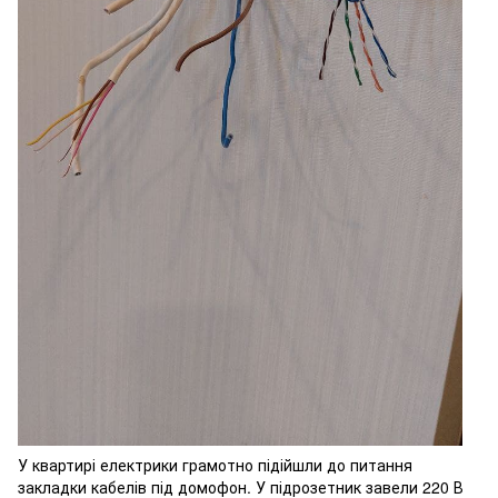
У квартирі електрики грамотно підійшли до питання
закладки кабелів під домофон. У підрозетник завели 220 В